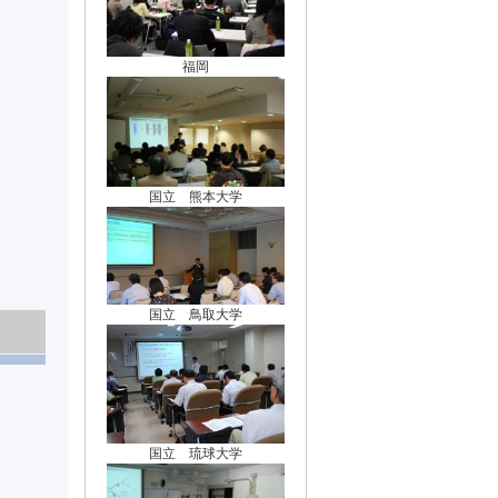
福岡
国立 熊本大学
国立 鳥取大学
国立 琉球大学