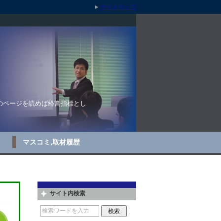
サイトマップ
のページを読めば経営指標とし
マスコミ,取材履歴
サイト内検索