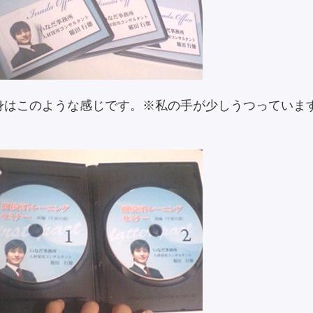
身はこのような感じです。※私の手が少しうつっていま