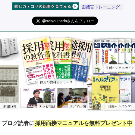
面接官トレーニング
ブログ読者に
採用面接マニュアルを無料プレゼント中