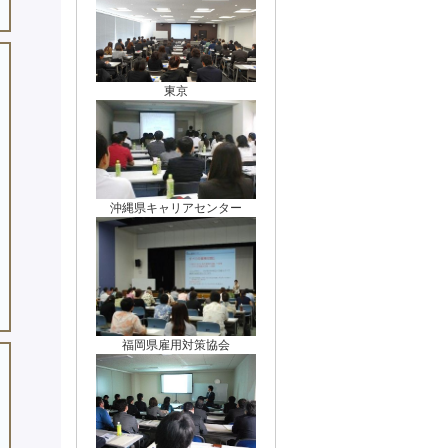
東京
沖縄県キャリアセンター
福岡県雇用対策協会