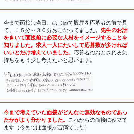
今まで面接は当日、はじめて履歴を応募者の前で見
て、１５分～３０分おこなってました。
先生のお話
をきいて面接前に必要な人材をイメージすることを
知りました。求人一人にたいして応募数が多ければ
いいとだけ考えていました。
応募者のおとされる気
持ちをもう少し考えたいと思います。
今まで考えていた面接がどんなに無効なものであっ
たかがよく分かりました。
これからの面接に役立て
ます（今までは面接が苦痛でした）