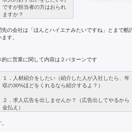
ですが担当者の方はおられ
ますか？
問先の会社は「ほんとハイエナみたいですね」とまで酷
います。
本的に営業に関して内容は２パターンです
１．人材紹介をしたい（紹介した人が入社したら、年
収の30%ほどをくれるなら紹介するよ？）
２．求人広告を出しませんか？（広告出してやるから
金払え）
す。