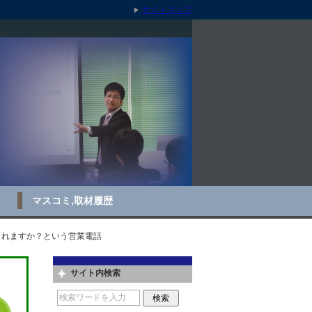
サイトマップ
マスコミ,取材履歴
られますか？という営業電話
サイト内検索