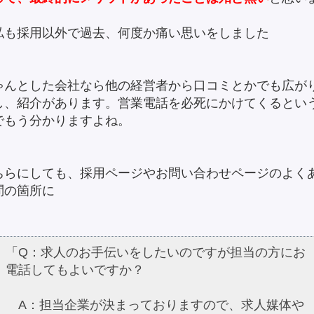
。
私も採用以外で過去、何度か痛い思いをしました
ゃんとした会社なら他の経営者から口コミとかでも広が
し、紹介があります。営業電話を必死にかけてくるとい
でもう分かりますよね。
ちらにしても、採用ページやお問い合わせページのよく
問の箇所に
「Q：求人のお手伝いをしたいのですが担当の方にお
電話してもよいですか？
A：担当企業が決まっておりますので、求人媒体や