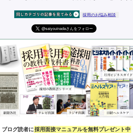
採用のお悩み相談
ブログ読者に
採用面接マニュアルを無料プレゼント中