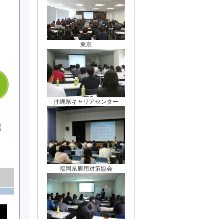
東京
沖縄県キャリアセンター
能
福岡県雇用対策協会