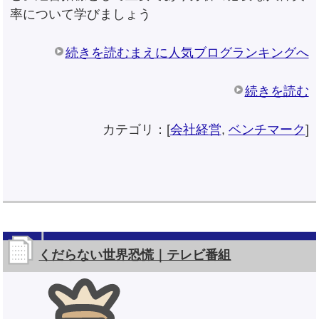
率について学びましょう
続きを読むまえに人気ブログランキングへ
続きを読む
カテゴリ：[
会社経営
,
ベンチマーク
]
くだらない世界恐慌｜テレビ番組