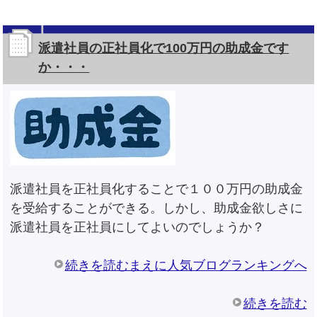
派遣社員の正社員化で100万円の助成金です
か・・・
派遣社員を正社員化することで１００万円の助成金
を受給することができる。しかし、助成金欲しさに
派遣社員を正社員にしてよいのでしょうか？
続きを読むまえに人気ブログランキングへ
続きを読む