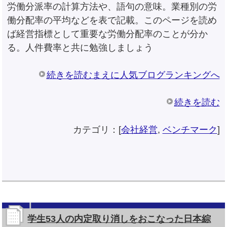
労働分派率の計算方法や、語句の意味。業種別の労
働分配率の平均などを表で記載。このページを読め
ば経営指標として重要な労働分配率のことが分か
る。人件費率と共に勉強しましょう
続きを読むまえに人気ブログランキングへ
続きを読む
カテゴリ：[
会社経営
,
ベンチマーク
]
学生53人の内定取り消しをおこなった日本綜