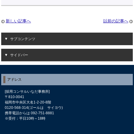
新しい記事へ
以前の記事へ
サブコンテンツ
サイドバー
アドレス
[採用コンサルいなだ事務所]
〒810-0041
福岡市中央区大名1-2-20-8階
0120-568-314(ゴールは サイヨウ)
携帯電話からは 092-751-8881
※受付：平日10時～18時