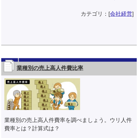
カテゴリ：[
会社経営
]
業種別の売上高人件費比率
業種別の売上高人件費率を調べましょう。ウリ人件
費率とは？計算式は？