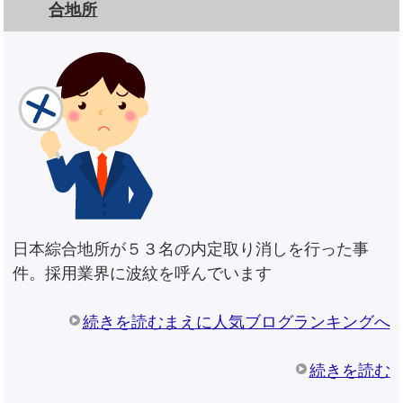
合地所
日本綜合地所が５３名の内定取り消しを行った事
件。採用業界に波紋を呼んでいます
続きを読むまえに人気ブログランキングへ
続きを読む