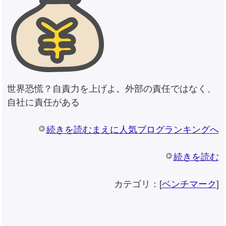
世界恐慌？自責力を上げよ。外部の責任ではなく、
自社に責任がある
続きを読むまえに人気ブログランキングへ
続きを読む
カテゴリ：[
ベンチマーク
]