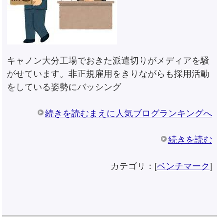
キャノン大分工場でおきた派遣切りがメディアを騒
がせています。非正規雇用をきりながらも採用活動
をしている姿勢にバッシング
続きを読むまえに人気ブログランキングへ
続きを読む
カテゴリ：[
ベンチマーク
]