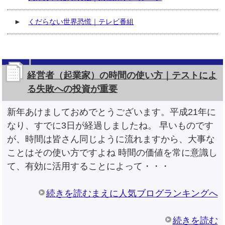
►
くだらない世界恐慌｜テレビ番組
経営者（起業家）の時間の使い方｜テストによ
る失敗への投資が重要
新年あけましておめでとうございます。平成21年に
なり、すでに3日が経過しましたね。 早いものです
が、時間は皆さん同じように流れますから、大事な
ことはその使い方ですよね 時間の価値を常に意識し
て、有効に活用することによって・・・
続きを読むまえに人気ブログランキングへ
続きを読む