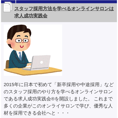
スタッフ採用方法を学べるオンラインサロンは
求人成功実践会
2015年に日本で初めて「新卒採用や中途採用」など
のスタッフ採用のやり方を学べるオンラインサロン
である求人成功実践会®を開設しました。 これまで
多くの企業がこのオンライサロンで学び、優秀な人
材を採用できる会社へと・・・