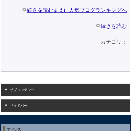
続きを読むまえに人気ブログランキングへ
続きを読む
カテゴリ：
サブコンテンツ
サイドバー
アドレス