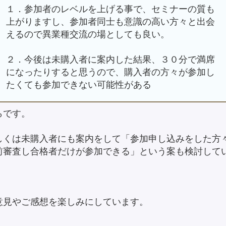
１．参加者のレベルを上げる事で、セミナーの質も
上がりますし、参加者同士も意識の高い方々と出会
えるので異業種交流の場としても良い。
２．今後は未購入者に案内した結果、３０分で満席
になったりすると思うので、購入者の方々が参加し
たくても参加できない可能性がある
らです。
しくは未購入者にも案内をして「参加申し込みをした方
前審査し合格者だけが参加できる」という案も検討して
。
意見やご感想を楽しみにしています。