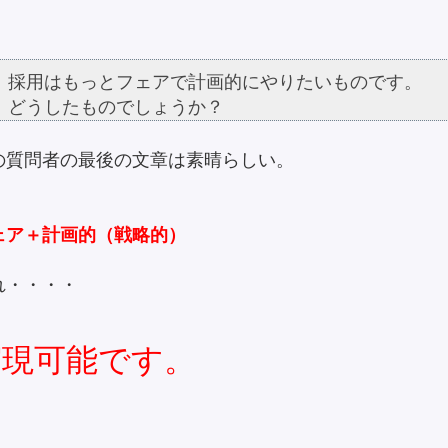
採用はもっとフェアで計画的にやりたいものです。
どうしたものでしょうか？
の質問者の最後の文章は素晴らしい。
ェア＋計画的（戦略的）
れ・・・・
実現可能です。