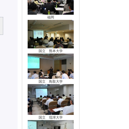
福岡
国立 熊本大学
国立 鳥取大学
国立 琉球大学