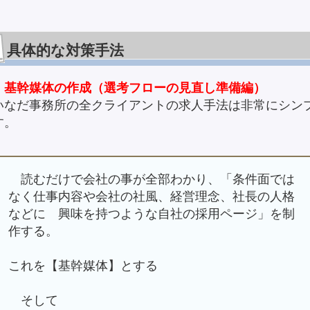
具体的な対策手法
．基幹媒体の作成（選考フローの見直し準備編）
なだ事務所の全クライアントの求人手法は非常にシン
す。
読むだけで会社の事が全部わかり、「条件面では
なく仕事内容や会社の社風、経営理念、社長の人格
などに 興味を持つような自社の採用ページ」を制
作する。
これを【基幹媒体】とする
そして