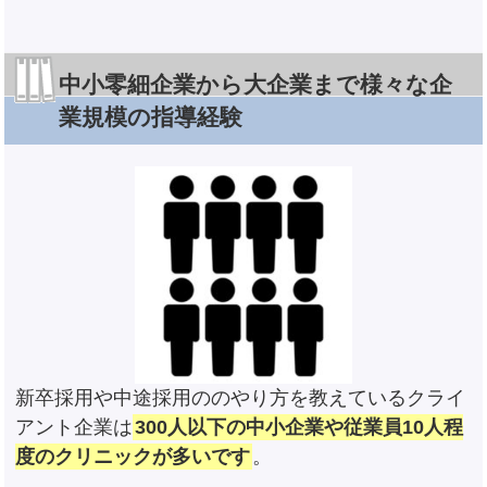
中小零細企業から大企業まで様々な企
業規模の指導経験
新卒採用や中途採用ののやり方を教えているクライ
アント企業は
300人以下の中小企業や従業員10人程
度のクリニックが多いです
。