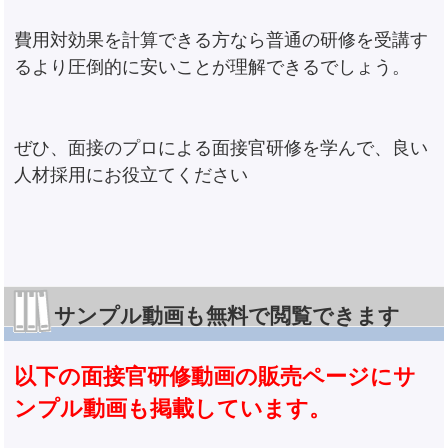
費用対効果を計算できる方なら普通の研修を受講す
るより圧倒的に安いことが理解できるでしょう。
ぜひ、面接のプロによる面接官研修を学んで、良い
人材採用にお役立てください
サンプル動画も無料で閲覧できます
以下の面接官研修動画の販売ページにサ
ンプル動画も掲載しています。