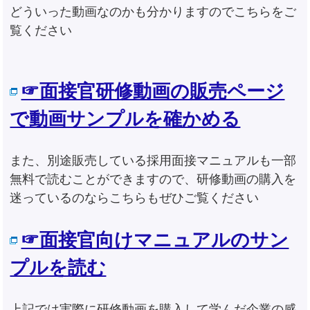
どういった動画なのかも分かりますのでこちらをご
覧ください
☞面接官研修動画の販売ページ
で動画サンプルを確かめる
また、別途販売している採用面接マニュアルも一部
無料で読むことができますので、研修動画の購入を
迷っているのならこちらもぜひご覧ください
☞面接官向けマニュアルのサン
プルを読む
上記では実際に研修動画を購入して学んだ企業の感