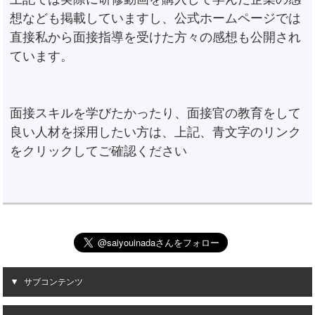
想なども掲載していますし、公式ホームページでは
直接私から面接指導を受けた方々の感想も公開され
ています。
面接スキルを学びたかったり、面接官の教育をして
良い人材を採用したい方は、上記、青文字のリンク
をクリックしてご確認ください
サブコンテンツ