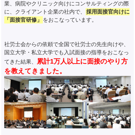
業、病院やクリニック向けにコンサルティングの際
に、クライアント企業の社内で、
採用面接官向けに
「面接官研修」
をおこなっています。
社労士会からの依頼で全国で社労士の先生向けや、
国立大学・私立大学でも入試面接の指導をおこなっ
累計1万人以上に面接のやり方
てきた結果、
を教えてきました。