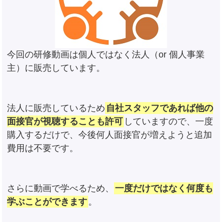
今回の研修動画は個人ではなく法人（or 個人事業
主）に販売しています。
法人に販売しているため
自社スタッフであれば他の
面接官が視聴することも許可
していますので、一度
購入するだけで、今後何人面接官が増えようと追加
費用は不要です。
さらに動画で学べるため、
一度だけではなく何度も
学ぶことができます
。