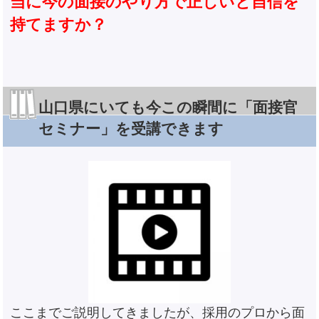
当に今の面接のやり方で正しいと自信を
持てますか？
山口県にいても今この瞬間に「面接官
セミナー」を受講できます
ここまでご説明してきましたが、採用のプロから面