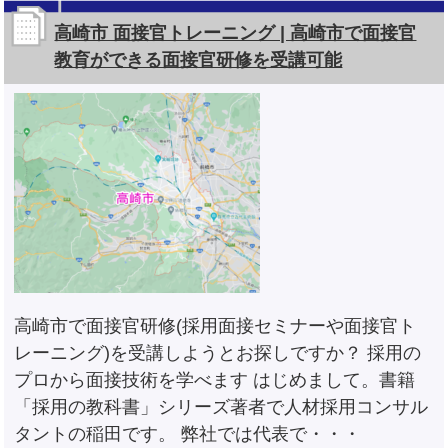
高崎市 面接官トレーニング | 高崎市で面接官
教育ができる面接官研修を受講可能
高崎市で面接官研修(採用面接セミナーや面接官ト
レーニング)を受講しようとお探しですか？ 採用の
プロから面接技術を学べます はじめまして。書籍
「採用の教科書」シリーズ著者で人材採用コンサル
タントの稲田です。 弊社では代表で・・・