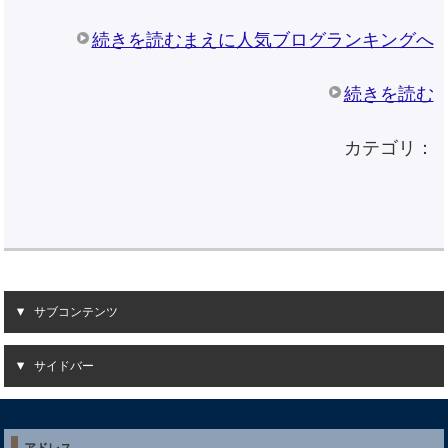
続きを読むまえに人気ブログランキングへ
続きを読む
カテゴリ：
サブコンテンツ
サイドバー