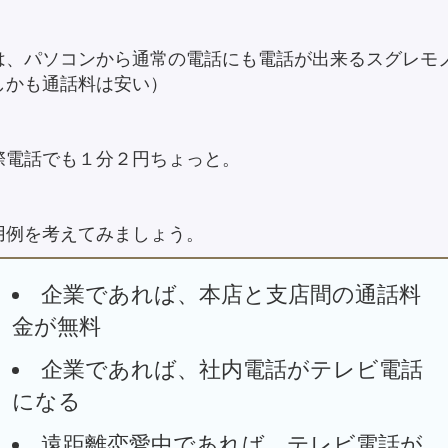
は、パソコンから通常の電話にも電話が出来るスグレモ
しかも通話料は安い）
際電話でも１分２円ちょっと。
用例を考えてみましょう。
企業であれば、本店と支店間の通話料
金が無料
企業であれば、社内電話がテレビ電話
になる
遠距離恋愛中であれば、テレビ電話が