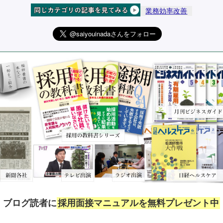
業務効率改善
ブログ読者に
採用面接マニュアルを無料プレゼント中