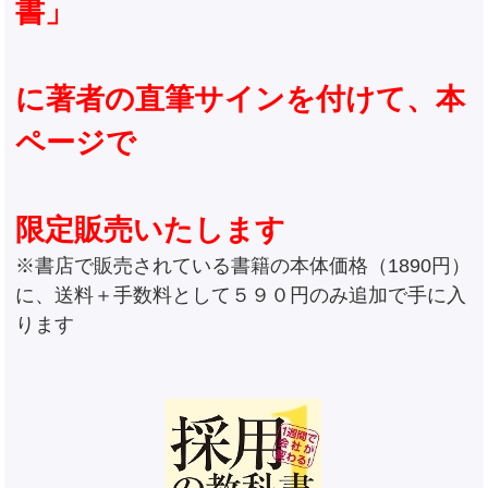
書」
に著者の直筆サインを付けて、本
ページで
限定販売いたします
※書店で販売されている書籍の本体価格（1890円）
に、送料＋手数料として５９０円のみ追加で手に入
ります