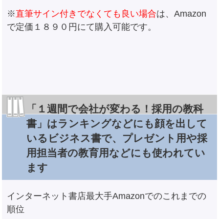
※
直筆サイン付きでなくても良い場合
は、Amazon
で定価１８９０円にて購入可能です。
「１週間で会社が変わる！採用の教科
書」はランキングなどにも顔を出して
いるビジネス書で、プレゼント用や採
用担当者の教育用などにも使われてい
ます
インターネット書店最大手Amazonでのこれまでの
順位