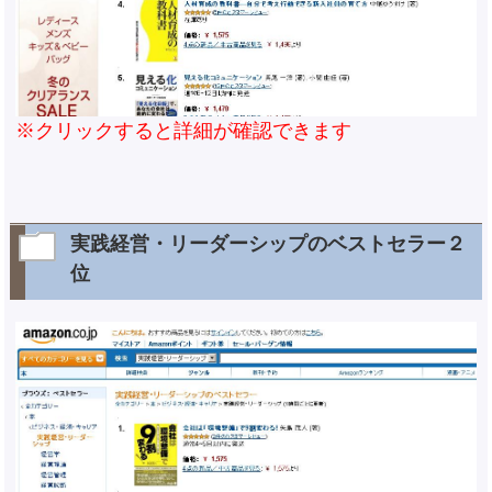
※クリックすると詳細が確認できます
実践経営・リーダーシップのベストセラー２
位