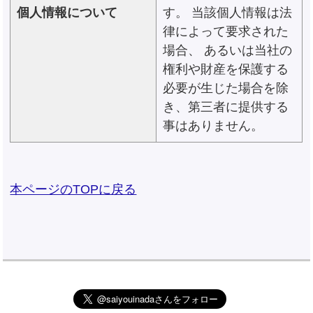
個人情報について
す。 当該個人情報は法
律によって要求された
場合、 あるいは当社の
権利や財産を保護する
必要が生じた場合を除
き、第三者に提供する
事はありません。
本ページのTOPに戻る