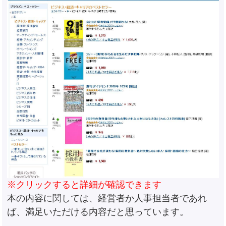
※クリックすると詳細が確認できます
本の内容に関しては、経営者か人事担当者であれ
ば、満足いただける内容だと思っています。