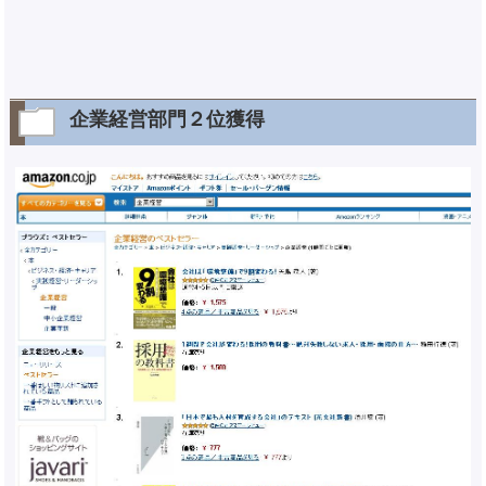
企業経営部門２位獲得