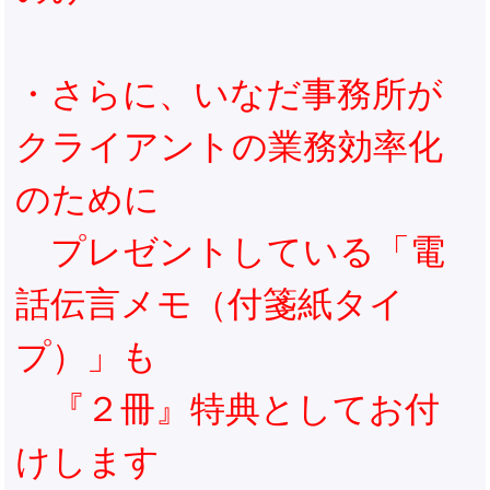
・さらに、いなだ事務所が
クライアントの業務効率化
のために
プレゼントしている「電
話伝言メモ（付箋紙タイ
プ）」も
『２冊』特典としてお付
けします