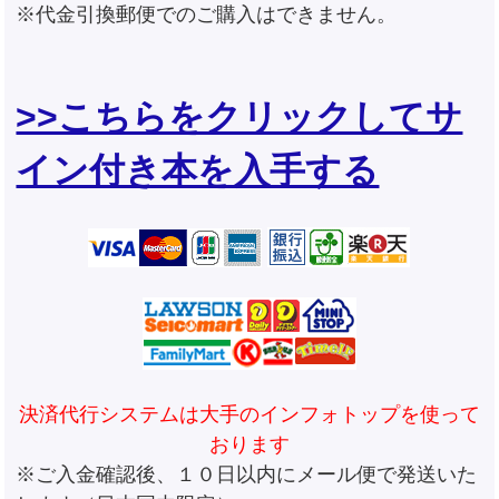
※代金引換郵便でのご購入はできません。
>>こちらをクリックしてサ
イン付き本を入手する
決済代行システムは大手のインフォトップを使って
おります
※ご入金確認後、１０日以内にメール便で発送いた