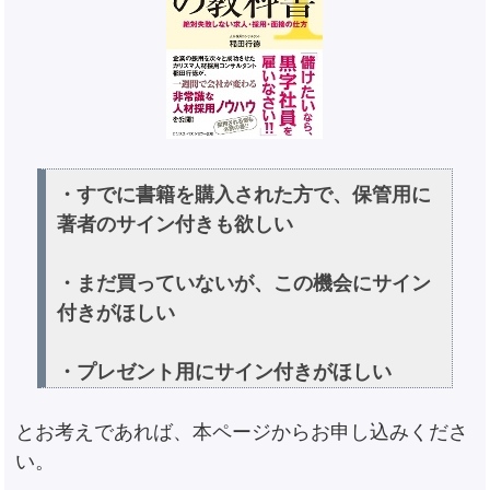
・すでに書籍を購入された方で、保管用に
著者のサイン付きも欲しい
・まだ買っていないが、この機会にサイン
付きがほしい
・プレゼント用にサイン付きがほしい
とお考えであれば、本ページからお申し込みくださ
い。