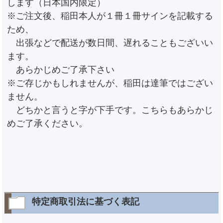
します（日本国内限定）
※ご注文後、稲田本人が１冊１冊サインを記載する
ため、
出張などで配送が数日間、遅れることもございい
ます。
あらかじめご了承下さい
※ご存じかもしれませんが、稲田は達筆ではござい
ません。
どちかと言うと字が下手です。こちらもあらかじ
めご了承ください。
特定商取引法に基づく表記