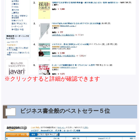
※クリックすると詳細が確認できます
ビジネス書全般のベストセラー５位