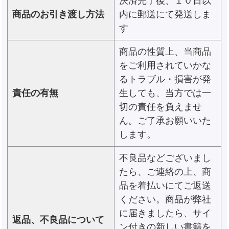
決済完了後、１０日以
商品のお引き渡し方法
内に郵送にて発送しま
す
商品の性質上、当商品
をご利用されていかな
るトラブル・損害が発
責任の有無
生しても、当方では一
切の責任を負えませ
ん。ご了承お願いいた
します。
不良品などございまし
たら、ご連絡の上、商
品を着払いにてご返送
ください。商品が弊社
に届きましたら、サイ
返品、不良品について
ン付きの新しい書籍を