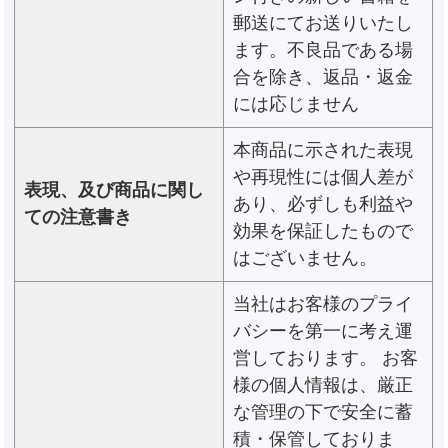
郵送にてお送りいたし
ます。不良品である場
合を除き、返品・返金
には応じません
本商品に示された表現
や再現性には個人差が
表現、及び商品に関し
あり、必ずしも利益や
ての注意書き
効果を保証したもので
はございません。
当社はお客様のプライ
バシーを第一に考え運
営しております。 お客
様の個人情報は、厳正
な管理の下で安全に蓄
積・保管しておりま