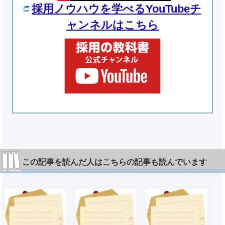
採用ノウハウを学べるYouTubeチ
ャンネルはこちら
この記事を読んだ人はこちらの記事も読んでいます