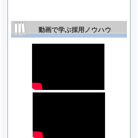
動画で学ぶ採用ノウハウ