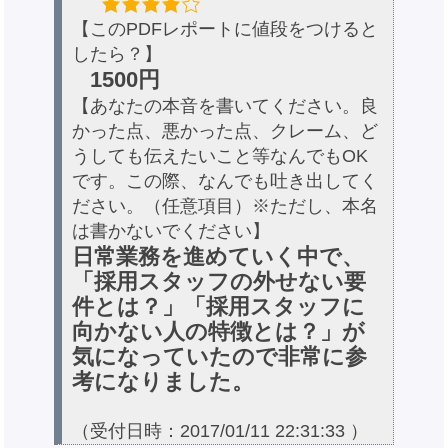
【このPDFレポートに値段をつけると
したら？】
1500円
【あなたの本音を書いてください。良
かった点、悪かった点、クレーム、ど
うしても伝えたいこと等なんでもOK
です。この際、なんでも吐き出してく
ださい。（任意項目）※ただし、本名
は書かないでください】
日常業務を進めていく中で、
「採用スタッフの外せない要
件とは？」「採用スタッフに
向かない人の特徴とは？」が
気になっていたので非常に参
考になりました。
（受付日時：2017/01/11 22:31:33 ）