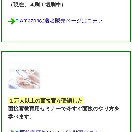
（現在、４刷！増刷中）
Amazonの著者販売ページはコチラ
１万人以上の面接官が受講した
面接官教育用セミナーで今すぐ面接のやり方を
学べます。