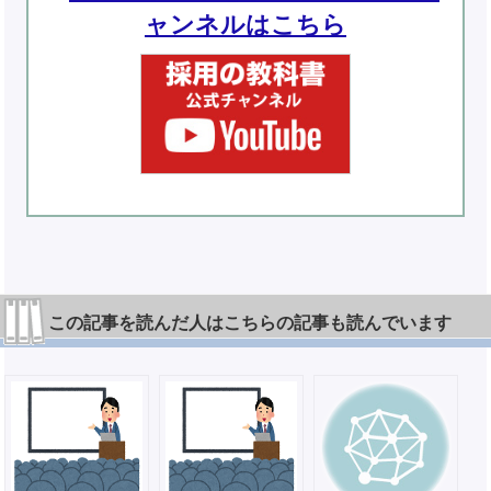
ャンネルはこちら
この記事を読んだ人はこちらの記事も読んでいます