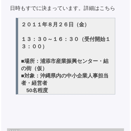
日時もすでに決まっています。詳細はこちら
２０１１年８月２６日（金）
１３：３０～１６：３０（受付開始１
３：００）
■場所：浦添市産業振興センター・結
の街（仮）
■対象：沖縄県内の中小企業人事担当
者・経営者
50名程度