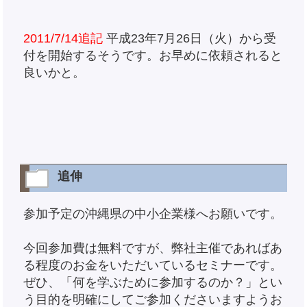
2011/7/14追記
平成23年7月26日（火）から受
付を開始するそうです。お早めに依頼されると
良いかと。
追伸
参加予定の沖縄県の中小企業様へお願いです。
今回参加費は無料ですが、弊社主催であればあ
る程度のお金をいただいているセミナーです。
ぜひ、「何を学ぶために参加するのか？」とい
う目的を明確にしてご参加くださいますようお