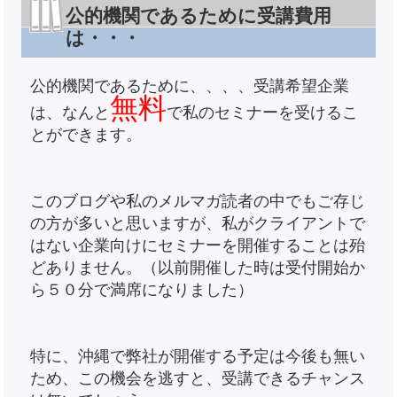
公的機関であるために受講費用
は・・・
公的機関であるために、、、、受講希望企業
無料
は、なんと
で私のセミナーを受けるこ
とができます。
このブログや私のメルマガ読者の中でもご存じ
の方が多いと思いますが、私がクライアントで
はない企業向けにセミナーを開催することは殆
どありません。（以前開催した時は受付開始か
ら５０分で満席になりました）
特に、沖縄で弊社が開催する予定は今後も無い
ため、この機会を逃すと、受講できるチャンス