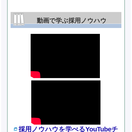
動画で学ぶ採用ノウハウ
採用ノウハウを学べるYouTubeチ