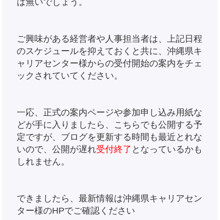
は無いでしょう。
ご興味がある経営者や人事担当者は、上記日程
のスケジュールを抑えておくと共に、沖縄県キ
ャリアセンター様からの受付開始の案内をチェ
ックされていてください。
一応、正式の案内ページや参加申し込み用紙な
どが手に入りましたら、こちらでも公開する予
定ですが、ブログを更新する時間も最近とれな
いので、公開が遅れ
受付終了
となっているかも
しれません。
できましたら、最新情報は沖縄県キャリアセン
ター様のHPでご確認ください