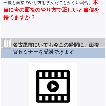
本
一度も面接のやり方を学んだことがない場合、
当に今の面接のやり方で正しいと自信を
持てますか？
名古屋市にいても今この瞬間に、面接
官セミナーを受講できます