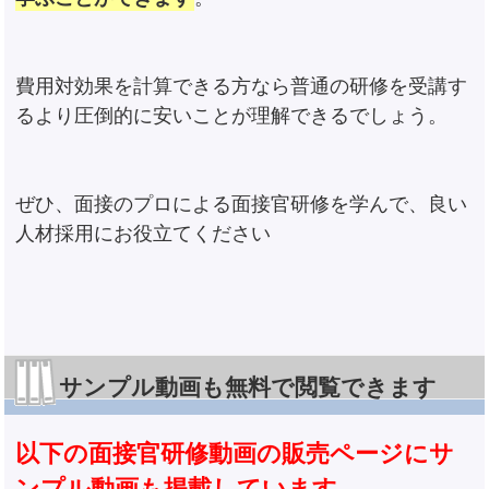
費用対効果を計算できる方なら普通の研修を受講す
るより圧倒的に安いことが理解できるでしょう。
ぜひ、面接のプロによる面接官研修を学んで、良い
人材採用にお役立てください
サンプル動画も無料で閲覧できます
以下の面接官研修動画の販売ページにサ
ンプル動画も掲載しています。