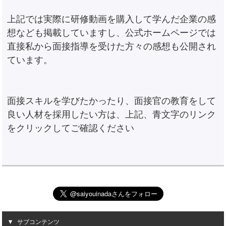
上記では実際に研修動画を購入して学んだ企業の感
想なども掲載していますし、公式ホームページでは
直接私から面接指導を受けた方々の感想も公開され
ています。
面接スキルを学びたかったり、面接官の教育をして
良い人材を採用したい方は、上記、青文字のリンク
をクリックしてご確認ください
サブコンテンツ