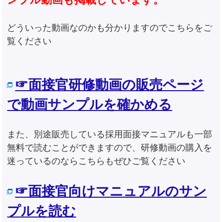
どういった動画なのかも分かりますのでこちらをご
覧ください
☞面接官研修動画の販売ページ
で動画サンプルを確かめる
また、別途販売している採用面接マニュアルも一部
無料で読むことができますので、研修動画の購入を
迷っているのならこちらもぜひご覧ください
☞面接官向けマニュアルのサン
プルを読む