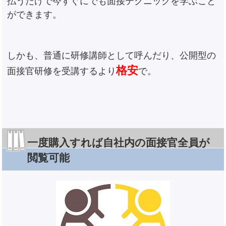
払うだけで今すぐにでも面接テクニックを学ぶこと
ができます。
しかも、普通に研修講師として呼んだり、公開型の
格安
面接官研修を受講するより
で。
一度購入すれば自社内の面接官全員が
閲覧可能