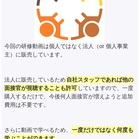
今回の研修動画は個人ではなく法人（or 個人事業
主）に販売しています。
法人に販売しているため
自社スタッフであれば他の
面接官が視聴することも許可
していますので、一度
購入するだけで、今後何人面接官が増えようと追加
費用は不要です。
さらに動画で学べるため、
一度だけではなく何度も
学ぶことができます
。