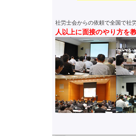
社労士会からの依頼で全国で社
人以上に面接のやり方を