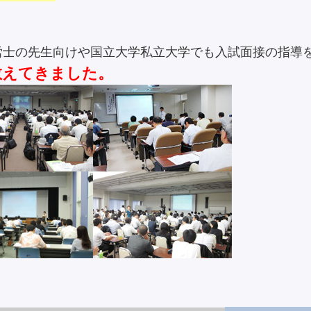
労士の先生向けや国立大学私立大学でも入試面接の指導
教えてきました。