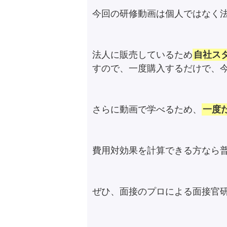
今回の研修動画は個人ではなく法
法人に販売しているため
自社ス
すので、一度購入するだけで、
さらに動画で学べるため、
一度
費用対効果を計算できる方なら
ぜひ、面接のプロによる面接官