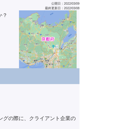
公開日：2022/03/09
最終更新日：2022/03/08
か？
ングの際に、クライアント企業の