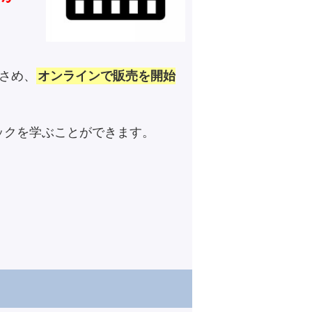
さめ、
オンラインで販売を開始
ックを学ぶことができます。