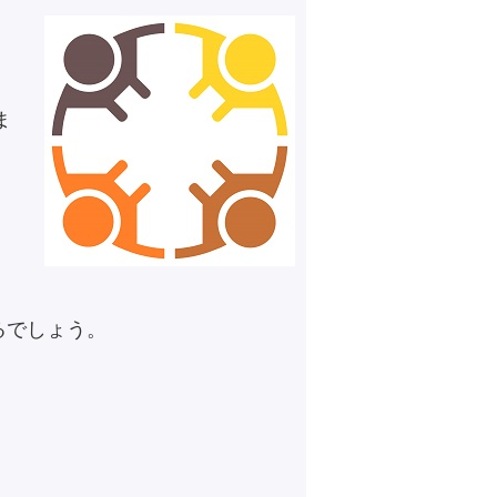
ま
るでしょう。