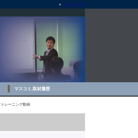
サイトマップ
マスコミ,取材履歴
官トレーニング動画