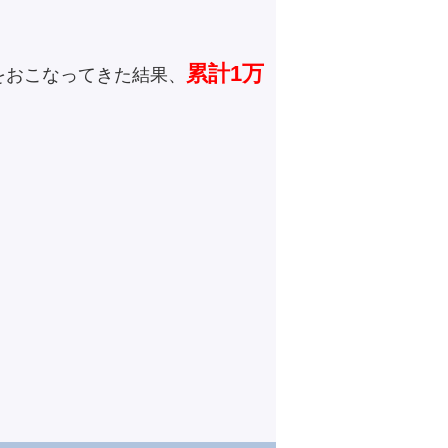
累計1万
をおこなってきた結果、