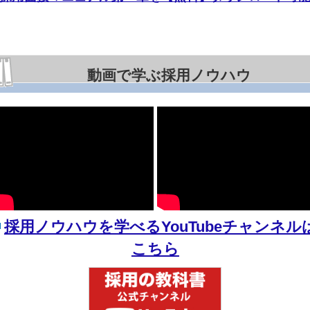
動画で学ぶ採用ノウハウ
採用ノウハウを学べるYouTubeチャンネル
こちら