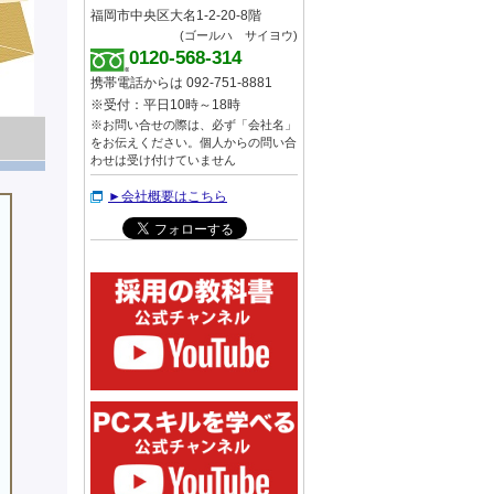
福岡市中央区大名1-2-20-8階
(ゴールハ サイヨウ)
0120-568-314
携帯電話からは 092-751-8881
※受付：平日10時～18時
※お問い合せの際は、必ず「会社名」
をお伝えください。個人からの問い合
わせは受け付けていません
►会社概要はこちら