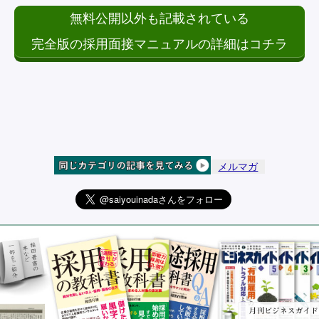
無料公開以外も記載されている
完全版の採用面接マニュアルの詳細はコチラ
メルマガ