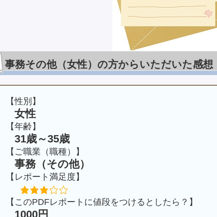
事務その他（女性）の方からいただいた感想
【性別】
女性
【年齢】
31歳～35歳
【ご職業（職種）】
事務（その他）
【レポート満足度】
【このPDFレポートに値段をつけるとしたら？】
1000円