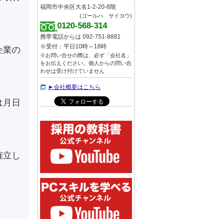
福岡市中央区大名1-2-20-8階
(ゴールハ サイヨウ)
0120-568-314
携帯電話からは 092-751-8881
※受付：平日10時～18時
企業の
※お問い合せの際は、必ず「会社名」
をお伝えください。個人からの問い合
わせは受け付けていません
►会社概要はこちら
は月日
確立し