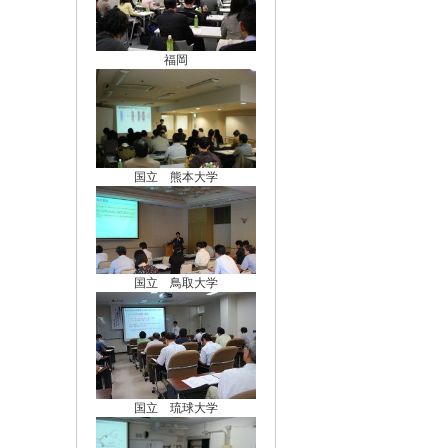
福岡
国立 熊本大学
国立 鳥取大学
国立 琉球大学