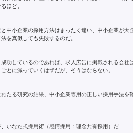
けるほど。
業と中小企業の採用方法はまったく違い、中小企業が大
方法を真似しても失敗するのだ。
、成功しているのであれば、求人広告に掲載される会社
うごとに減っていくはずだが、そうはならない。
にわたる研究の結果、中小企業専用の正しい採用手法を
が、いなだ式採用術（感情採用：理念共有採用）だ