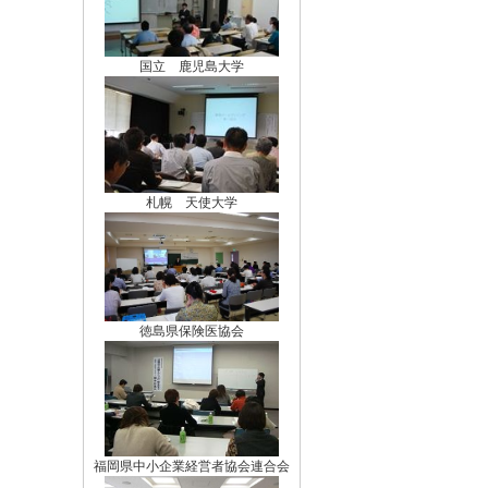
国立 鹿児島大学
札幌 天使大学
徳島県保険医協会
福岡県中小企業経営者協会連合会