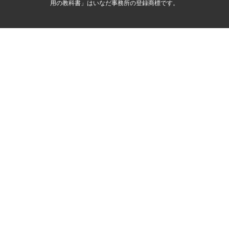
用の教科書」はいなだ事務所の登録商標です。