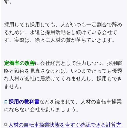
す。
採用しても採用しても、人がいつも一定割合で辞め
るために、永遠と採用活動をし続けている会社で
す。実際は、徐々に人材の質が落ちていきます。
定着率の改善
に会社経営として注力しつつ、採用戦
略と戦術を見直さなければ、いつまでたっても優秀
な人材が会社に居続けてくれませんし、採用もでき
ません。
採用の教科書
などを読まれて、人材の自転車操業
にならない会社を創りましょう。
人材の自転車操業状態を今すぐ確認できる計算方