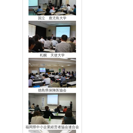
国立 鹿児島大学
札幌 天使大学
徳島県保険医協会
福岡県中小企業経営者協会連合会