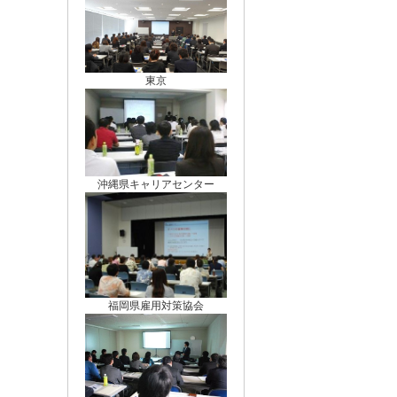
東京
沖縄県キャリアセンター
福岡県雇用対策協会