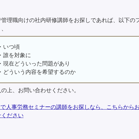
で管理職向けの社内研修講師をお探しであれば、以下の
り、
・いつ頃
・誰を対象に
・現在どういった問題があり
・どういう内容を希望するのか
入の上、お問い合わせください。
岡で人事労務セミナーの講師をお探しなら、こちらから
せください