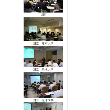
福岡
国立 熊本大学
国立 鳥取大学
国立 琉球大学