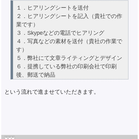
１．ヒアリングシートを送付
２．ヒアリングシートを記入（貴社での作
業です）
３．Skypeなどの電話でヒアリング
４．写真などの素材を送付（貴社の作業で
す）
５．弊社にて文章ライティングとデザイン
６．提携している弊社の印刷会社で印刷
後、郵送で納品
という流れで進ませていただきます。