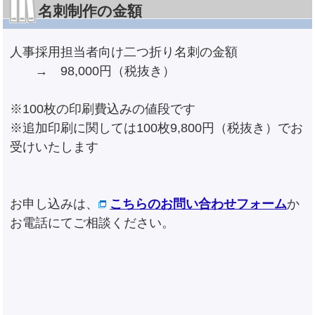
名刺制作の金額
人事採用担当者向け二つ折り名刺の金額
→ 98,000円（税抜き）
※100枚の印刷費込みの値段です
※追加印刷に関しては100枚9,800円（税抜き）でお
受けいたします
お申し込みは、
こちらのお問い合わせフォーム
か
お電話にてご相談ください。