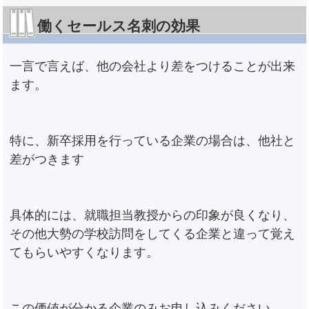
働くセールス名刺の効果
一言で言えば、他の会社より差をつけることが出来
ます。
特に、新卒採用を行っている企業の場合は、他社と
差がつきます
具体的には、就職担当教授からの印象が良くなり、
その他大勢の学校訪問をしてくる企業と違って覚え
てもらいやすくなります。
この価値が分かる企業のみお申し込みください