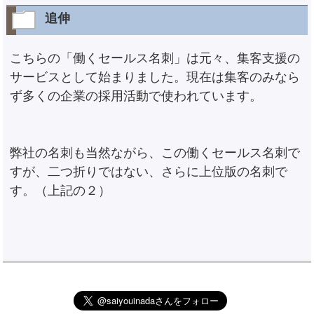
追伸
こちらの「働くセールス名刺」は元々、集客支援の
サービスとして始まりました。現在は集客のみなら
ず多くの企業の採用活動で使われています。
弊社の名刺も当然ながら、この働くセールス名刺で
すが、二つ折りではない、さらに上位版の名刺で
す。（上記の２）