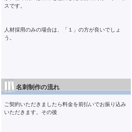
スです。
人材採用のみの場合は、「１」の方が良いでしょ
う。
名刺制作の流れ
ご契約いただきましたら料金を前払いでお振り込み
いただきます。その後