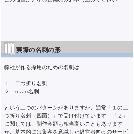
実際の名刺の形
弊社が作る採用のための名刺は
１．二つ折り名刺
２．○○○○名刺
という二つのパターンがありますが、通常「１の二
つ折り名刺（四面）」で受け付けています。「２」
に関しては、制作金額も相当高いこともあります
が、基本的には集客を意識した経営者向けのサービ