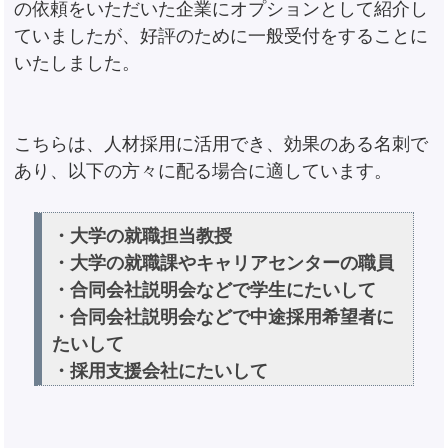
の依頼をいただいた企業にオプションとして紹介し
ていましたが、好評のために一般受付をすることに
いたしました。
こちらは、人材採用に活用でき、効果のある名刺で
あり、以下の方々に配る場合に適しています。
・大学の就職担当教授
・大学の就職課やキャリアセンターの職員
・合同会社説明会などで学生にたいして
・合同会社説明会などで中途採用希望者に
たいして
・採用支援会社にたいして