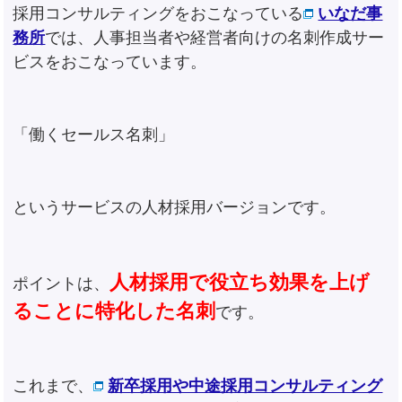
採用コンサルティングをおこなっている
いなだ事
務所
では、人事担当者や経営者向けの名刺作成サー
ビスをおこなっています。
「働くセールス名刺」
というサービスの人材採用バージョンです。
人材採用で役立ち効果を上げ
ポイントは、
ることに特化した名刺
です。
これまで、
新卒採用や中途採用コンサルティング