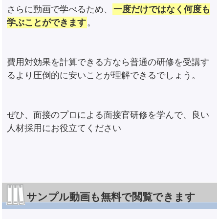
さらに動画で学べるため、
一度だけではなく何度も
学ぶことができます
。
費用対効果を計算できる方なら普通の研修を受講す
るより圧倒的に安いことが理解できるでしょう。
ぜひ、面接のプロによる面接官研修を学んで、良い
人材採用にお役立てください
サンプル動画も無料で閲覧できます