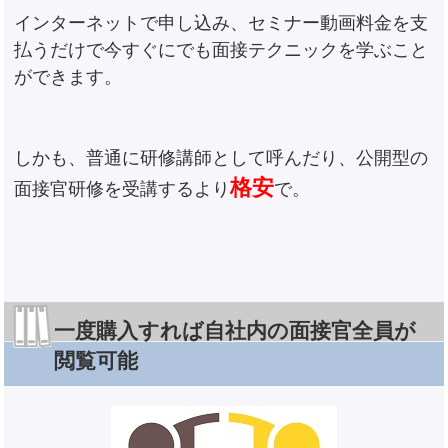
インターネットで申し込み、セミナー動画料金を支
払うだけで今すぐにでも面接テクニックを学ぶこと
ができます。
しかも、普通に研修講師として呼んだり、公開型の
格安
面接官研修を受講するより
で。
一度購入すれば自社内の面接官全員が
閲覧可能