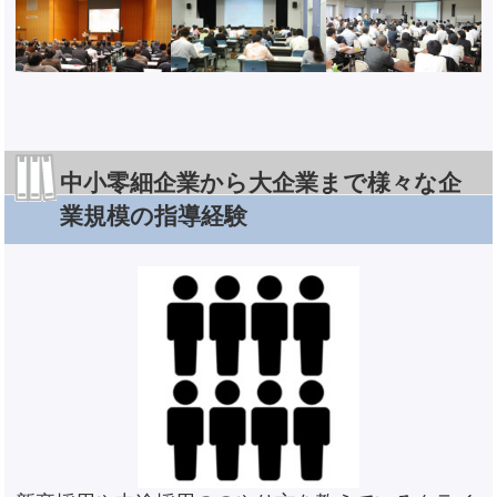
中小零細企業から大企業まで様々な企
業規模の指導経験