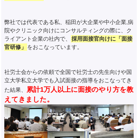
弊社では代表である私、稲田が大企業や中小企業,病
院やクリニック向けにコンサルティングの際に、ク
ライアント企業の社内で、
採用面接官向けに「面接
官研修」
をおこなっています。
社労士会からの依頼で全国で社労士の先生向けや国
立大学私立大学でも入試面接の指導をおこなってき
累計1万人以上に面接のやり方を教
た結果、
えてきました。