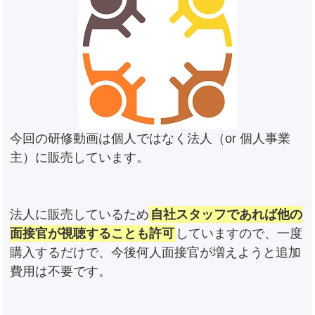
今回の研修動画は個人ではなく法人（or 個人事業
主）に販売しています。
法人に販売しているため
自社スタッフであれば他の
面接官が視聴することも許可
していますので、一度
購入するだけで、今後何人面接官が増えようと追加
費用は不要です。