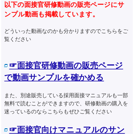
以下の面接官研修動画の販売ページにサ
ンプル動画も掲載しています。
どういった動画なのかも分かりますのでこちらをご
覧ください
☞面接官研修動画の販売ページ
で動画サンプルを確かめる
また、別途販売している採用面接マニュアルも一部
無料で読むことができますので、研修動画の購入を
迷っているのならこちらもぜひご覧ください
☞面接官向けマニュアルのサン