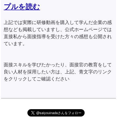
プルを読む
上記では実際に研修動画を購入して学んだ企業の感
想なども掲載していますし、公式ホームページでは
直接私から面接指導を受けた方々の感想も公開され
ています。
面接スキルを学びたかったり、面接官の教育をして
良い人材を採用したい方は、上記、青文字のリンク
をクリックしてご確認ください