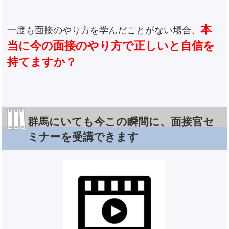
本
一度も面接のやり方を学んだことがない場合、
当に今の面接のやり方で正しいと自信を
持てますか？
群馬にいても今この瞬間に、面接官セ
ミナーを受講できます