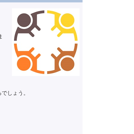
ま
るでしょう。