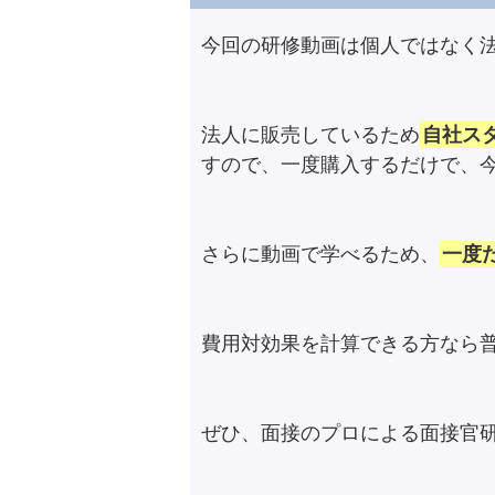
今回の研修動画は個人ではなく法
法人に販売しているため
自社ス
すので、一度購入するだけで、
さらに動画で学べるため、
一度
費用対効果を計算できる方なら
ぜひ、面接のプロによる面接官