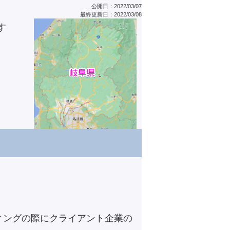
公開日：2022/03/07
最終更新日：2022/03/08
す
ィングの際にクライアント企業の