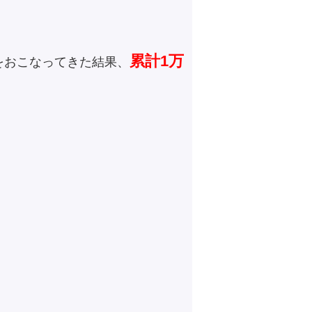
累計1万
をおこなってきた結果、