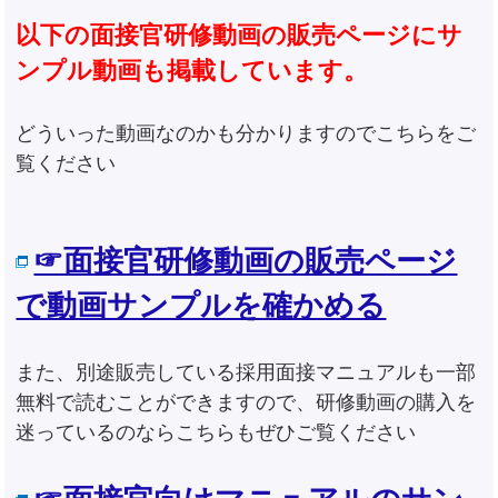
以下の面接官研修動画の販売ページにサ
ンプル動画も掲載しています。
どういった動画なのかも分かりますのでこちらをご
覧ください
☞面接官研修動画の販売ページ
で動画サンプルを確かめる
また、別途販売している採用面接マニュアルも一部
無料で読むことができますので、研修動画の購入を
迷っているのならこちらもぜひご覧ください