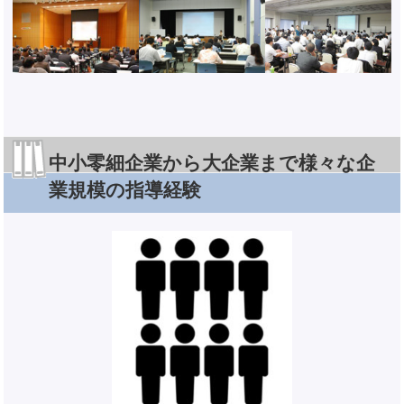
中小零細企業から大企業まで様々な企
業規模の指導経験