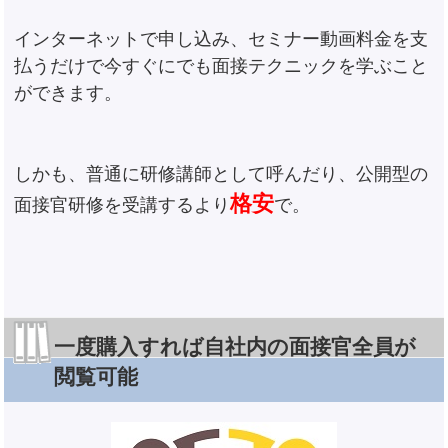
インターネットで申し込み、セミナー動画料金を支
払うだけで今すぐにでも面接テクニックを学ぶこと
ができます。
しかも、普通に研修講師として呼んだり、公開型の
格安
面接官研修を受講するより
で。
一度購入すれば自社内の面接官全員が
閲覧可能