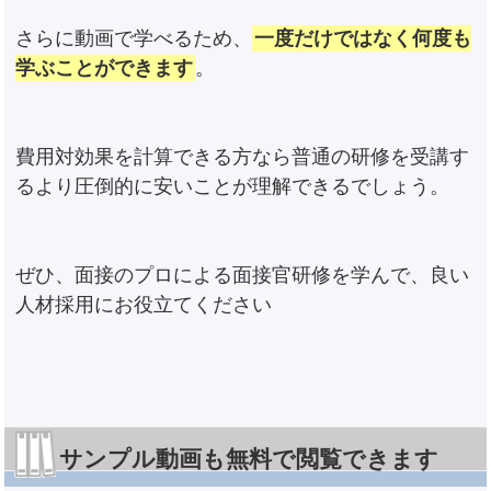
さらに動画で学べるため、
一度だけではなく何度も
学ぶことができます
。
費用対効果を計算できる方なら普通の研修を受講す
るより圧倒的に安いことが理解できるでしょう。
ぜひ、面接のプロによる面接官研修を学んで、良い
人材採用にお役立てください
サンプル動画も無料で閲覧できます