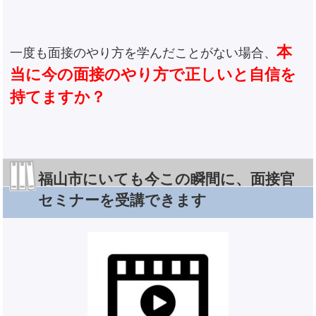
本
一度も面接のやり方を学んだことがない場合、
当に今の面接のやり方で正しいと自信を
持てますか？
福山市にいても今この瞬間に、面接官
セミナーを受講できます