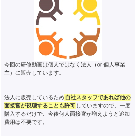
今回の研修動画は個人ではなく法人（or 個人事業
主）に販売しています。
法人に販売しているため
自社スタッフであれば他の
面接官が視聴することも許可
していますので、一度
購入するだけで、今後何人面接官が増えようと追加
費用は不要です。