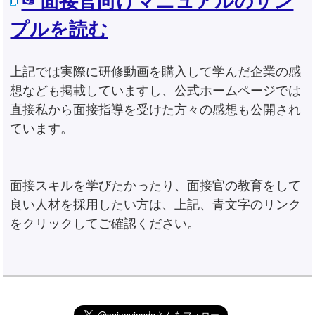
☞面接官向けマニュアルのサン
プルを読む
上記では実際に研修動画を購入して学んだ企業の感
想なども掲載していますし、公式ホームページでは
直接私から面接指導を受けた方々の感想も公開され
ています。
面接スキルを学びたかったり、面接官の教育をして
良い人材を採用したい方は、上記、青文字のリンク
をクリックしてご確認ください。