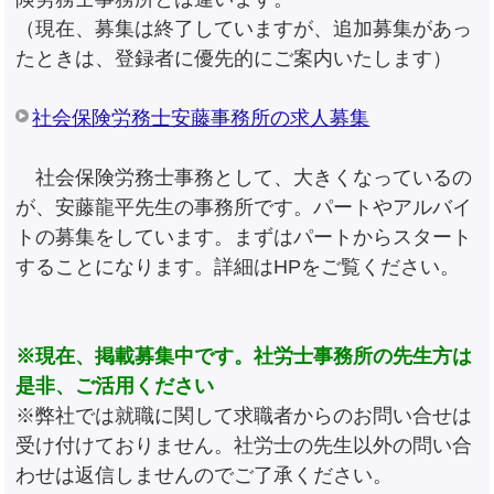
（現在、募集は終了していますが、追加募集があっ
たときは、登録者に優先的にご案内いたします）
社会保険労務士安藤事務所の求人募集
社会保険労務士事務として、大きくなっているの
が、安藤龍平先生の事務所です。パートやアルバイ
トの募集をしています。まずはパートからスタート
することになります。詳細はHPをご覧ください。
※現在、掲載募集中です。社労士事務所の先生方は
是非、ご活用ください
※弊社では就職に関して求職者からのお問い合せは
受け付けておりません。社労士の先生以外の問い合
わせは返信しませんのでご了承ください。