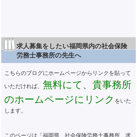
求人募集をしたい福岡県内の社会保険
労務士事務所の先生へ
こちらのブログにホームページからリンクを貼って
無料にて、貴事務所
いただければ、
のホームページにリンク
をいた
します。
このページは「福岡県 社会保険労務士事務所 求