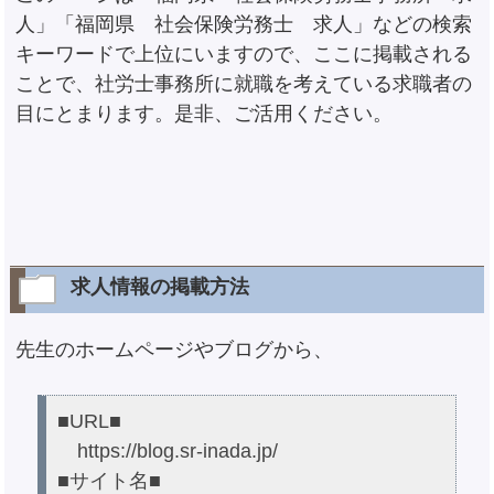
人」「福岡県 社会保険労務士 求人」などの検索
キーワードで上位にいますので、ここに掲載される
ことで、社労士事務所に就職を考えている求職者の
目にとまります。是非、ご活用ください。
求人情報の掲載方法
先生のホームページやブログから、
■URL■
https://blog.sr-inada.jp/
■サイト名■