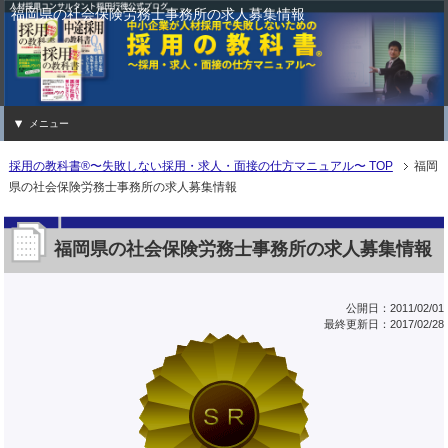
福岡県の社会保険労務士事務所の求人募集情報
メニュー
採用の教科書®〜失敗しない採用・求人・面接の仕方マニュアル〜 TOP
福岡
県の社会保険労務士事務所の求人募集情報
福岡県の社会保険労務士事務所の求人募集情報
公開日：2011/02/01
最終更新日：2017/02/28