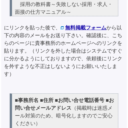
採用の教科書～失敗しない採用・求人・
面接の仕方マニュアル～
にリンクを貼った後で、
無料掲載フォーム
から以
下の内容のメールをお送り下さい。確認後に、こち
らのページに貴事務所のホームページへのリンクを
貼ります。（リンクを外した場合はシステムですぐ
に分かるようにしておりますので、依頼後にリンク
を外すような不正はしないようにお願いいたしま
す）
■事務所名
■住所
■お問い合せ電話番号
■お
問い合せメールアドレス
（掲載時は迷惑メ
ール対策のため、暗号化しますのでご安心
ください）