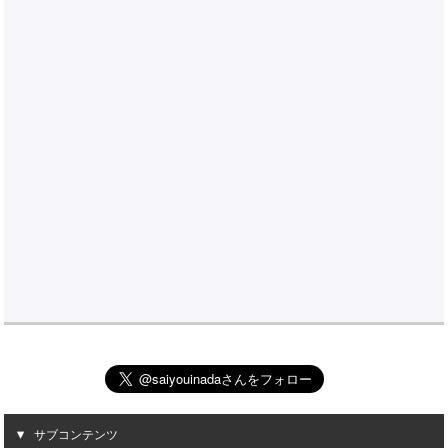
サブコンテンツ