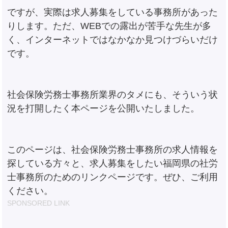
ですが、実際は求人募集をしている事務所があった
りします。ただ、WEBでの露出が苦手な先生が多
く、インターネットではなかなか見つけづらいだけ
です。
社会保険労務士事務所業界のタメにも、そういう状
況を打開したく本ページを公開いたしました。
このページは、社会保険労務士事務所の求人情報を
探している方々と、求人募集をしたい福岡県の社労
士事務所のためのリンクページです。ぜひ、ご利用
ください。
SPONSORED LINK