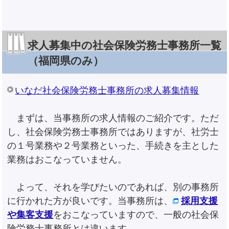
求人募集中の社会保険労務士事務所一覧
（福岡県のみ）
いなだ社会保険労務士事務所の求人募集情報
まずは、当事務所の求人情報のご紹介です。ただ
し、社会保険労務士事務所ではありますが、社労士
の１号業務や２号業務といった、手続きを主とした
業務はおこなっていません。
よって、それを学びたいのであれば、別の事務所
に行かれた方が良いです。当事務所は、
採用支援
や集客支援
をおこなっていますので、一般の社会保
険労務士事務所とは違います。