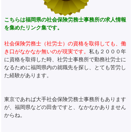
こちらは福岡県の社会保険労務士事務所の求人情報
を集めたリンク集です。
社会保険労務士（社労士）の資格を取得しても、働
き口がなかなか無いのが現実です。
私も２０００年
に資格を取得した時、社労士事務所で勤務社労士に
なるために福岡県内の就職先を探し、とても苦労し
た経験があります。
東京であれば大手社会保険労務士事務所もあります
が、福岡県などの田舎ですと、なかなかありません
からね。