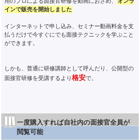
用のプロによる面接官研修を動画におさめ、
オンラ
インで販売を開始しました
インターネットで申し込み、セミナー動画料金を支
払うだけで今すぐにでも面接テクニックを学ぶこと
ができます。
しかも、普通に研修講師として呼んだり、公開型の
格安
面接官研修を受講するより
で。
一度購入すれば自社内の面接官全員が
閲覧可能