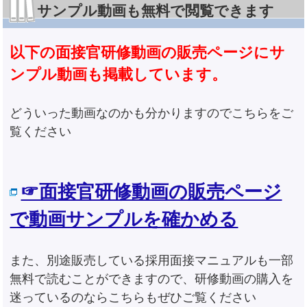
サンプル動画も無料で閲覧できます
以下の面接官研修動画の販売ページにサ
ンプル動画も掲載しています。
どういった動画なのかも分かりますのでこちらをご
覧ください
☞面接官研修動画の販売ページ
で動画サンプルを確かめる
また、別途販売している採用面接マニュアルも一部
無料で読むことができますので、研修動画の購入を
迷っているのならこちらもぜひご覧ください