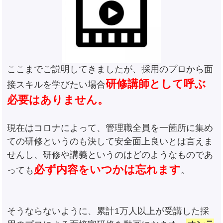
ここまでご説明してきましたが、採用のプロから面
研修講師として呼ぶ
接スキルを学びたい場合
必要はありません。
現在はコロナによって、管理職全員を一箇所に集め
ての研修というのも決して安全面上良いとは言えま
せんし、研修や講義というのはどのようなものであ
必ず内容をいつかは忘れます
っても
。
そうならないように、累計1万人以上が受講した採