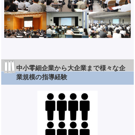
中小零細企業から大企業まで様々な企
業規模の指導経験