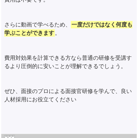
さらに動画で学べるため、
一度だけではなく何度も
学ぶことができます
。
費用対効果を計算できる方なら普通の研修を受講す
るより圧倒的に安いことが理解できるでしょう。
ぜひ、面接のプロによる面接官研修を学んで、良い
人材採用にお役立てください