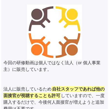
今回の研修動画は個人ではなく法人（or 個人事業
主）に販売しています。
法人に販売しているため
自社スタッフであれば他の
面接官が視聴することも許可
していますので、一度
購入するだけで、今後何人面接官が増えようと追加
費用は不要です。