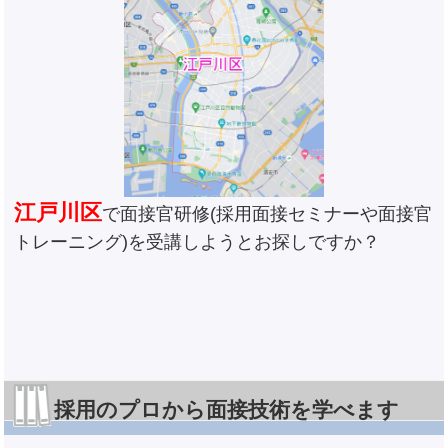
江戸川区
で面接官研修(採用面接セミナーや面接官
トレーニング)を受講しようとお探しですか？
採用のプロから面接技術を学べます