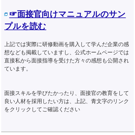
☞面接官向けマニュアルのサン
プルを読む
上記では実際に研修動画を購入して学んだ企業の感
想なども掲載していますし、公式ホームページでは
直接私から面接指導を受けた方々の感想も公開され
ています。
面接スキルを学びたかったり、面接官の教育をして
良い人材を採用したい方は、上記、青文字のリンク
をクリックしてご確認ください