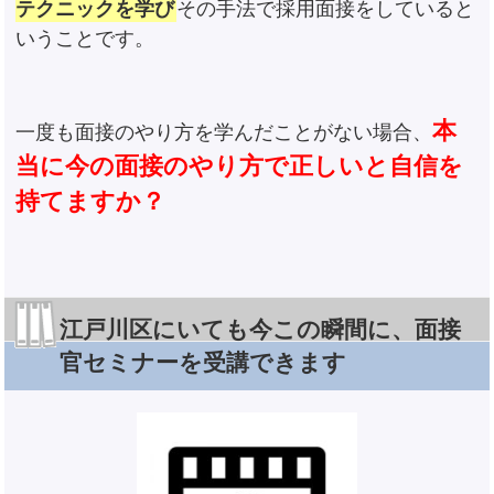
テクニックを学び
その手法で採用面接をしていると
いうことです。
本
一度も面接のやり方を学んだことがない場合、
当に今の面接のやり方で正しいと自信を
持てますか？
江戸川区にいても今この瞬間に、面接
官セミナーを受講できます